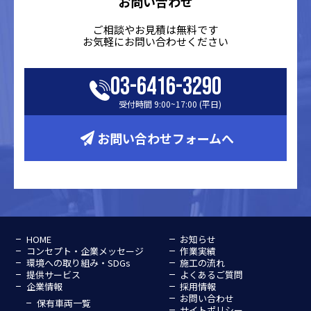
お問い合わせ
ご相談やお見積は無料です
お気軽にお問い合わせください
03-6416-3290
受付時間 9:00~17:00 (平日)
お問い合わせフォームへ
HOME
お知らせ
コンセプト・企業メッセージ
作業実績
環境への取り組み・SDGs
施工の流れ
提供サービス
よくあるご質問
企業情報
採用情報
お問い合わせ
保有車両一覧
サイトポリシー