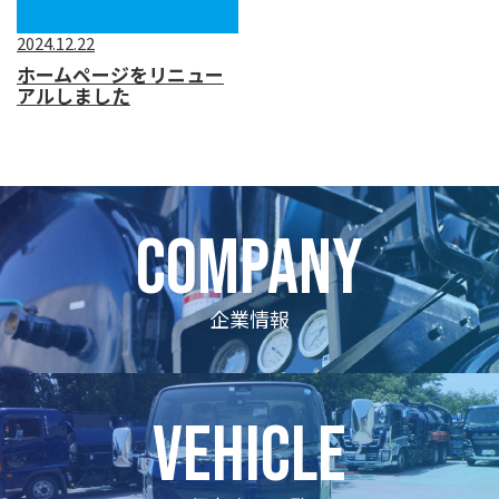
2024.12.22
ホームページをリニュー
アルしました
COMPANY
企業情報
vehicle