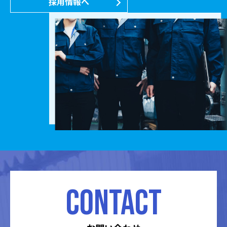
採用情報へ
CONTACT